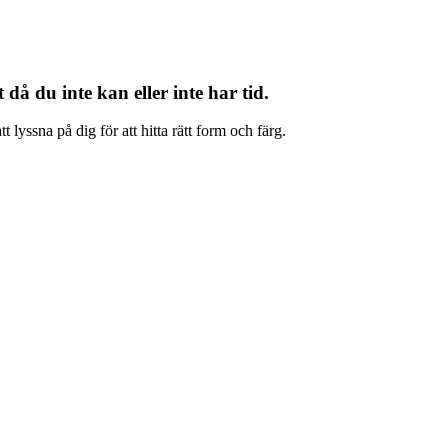
då du inte kan eller inte har tid.
t lyssna på dig för att hitta rätt form och färg.