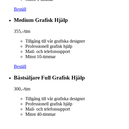
Beställ
Medium Grafisk Hjälp
355,-
/tim
Tillgång till vår grafiska designer
Professionell grafisk hjälp
Mail- och telefonsupport
Minst 10-timmar
Beställ
Bästsäljare
Full Grafisk Hjälp
300,-
/tim
Tillgång till vår grafiska designer
Professionell grafisk hjälp
Mail- och telefonsupport
Minst 40-timmar