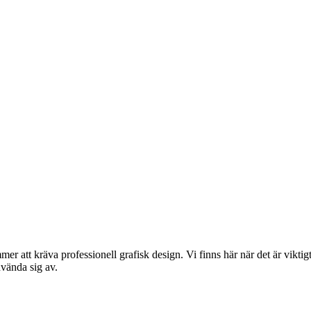
mer att kräva professionell grafisk design. Vi finns här när det är viktig
nvända sig av.