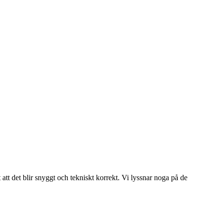
t att det blir snyggt och tekniskt korrekt. Vi lyssnar noga på de