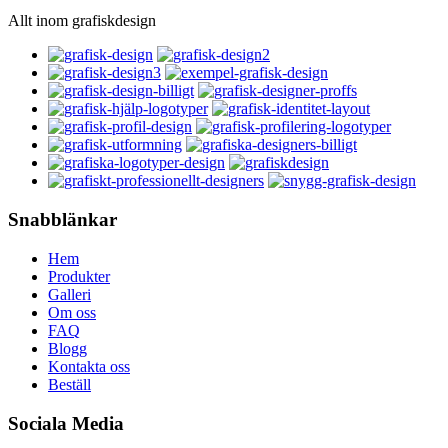
Allt inom grafiskdesign
Snabblänkar
Hem
Produkter
Galleri
Om oss
FAQ
Blogg
Kontakta oss
Beställ
Sociala Media