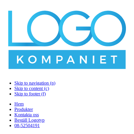
Skip to navigation (n)
Skip to content (c)
Skip to footer (f)
Hem
Produkter
Kontakta oss
Beställ Logotyp
08-52504191