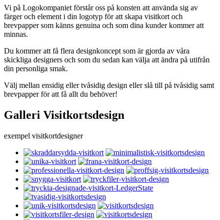
Vi på Logokompaniet förstår oss på konsten att använda sig av
färger och element i din logotyp för att skapa visitkort och
brevpapper som känns genuina och som dina kunder kommer att
minnas.
Du kommer att få flera designkoncept som är gjorda av våra
skickliga designers och som du sedan kan välja att ändra på utifrån
din personliga smak.
Välj mellan ensidig eller tvåsidig design eller slå till på tvåsidig samt
brevpapper för att få allt du behöver!
Galleri Visitkortsdesign
exempel visitkortdesigner