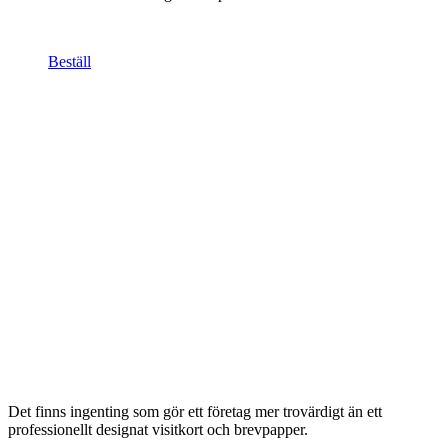
Beställ
Det finns ingenting som gör ett företag mer trovärdigt än ett
professionellt designat visitkort och brevpapper.