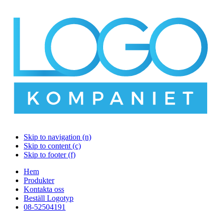
Skip to navigation (n)
Skip to content (c)
Skip to footer (f)
Hem
Produkter
Kontakta oss
Beställ Logotyp
08-52504191