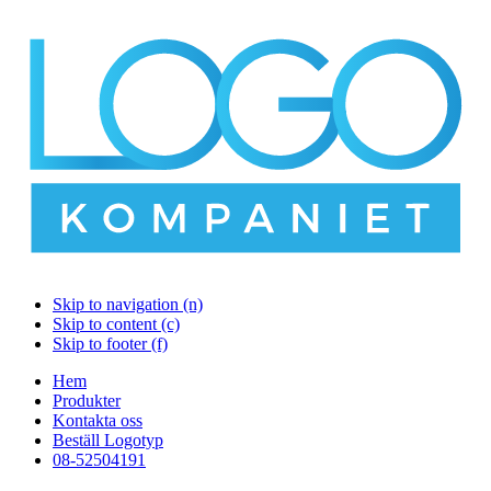
Skip to navigation (n)
Skip to content (c)
Skip to footer (f)
Hem
Produkter
Kontakta oss
Beställ Logotyp
08-52504191