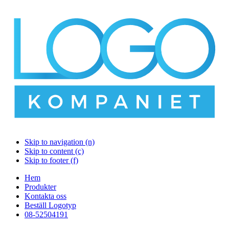
Skip to navigation (n)
Skip to content (c)
Skip to footer (f)
Hem
Produkter
Kontakta oss
Beställ Logotyp
08-52504191