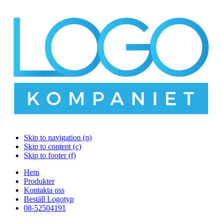
Skip to navigation (n)
Skip to content (c)
Skip to footer (f)
Hem
Produkter
Kontakta oss
Beställ Logotyp
08-52504191