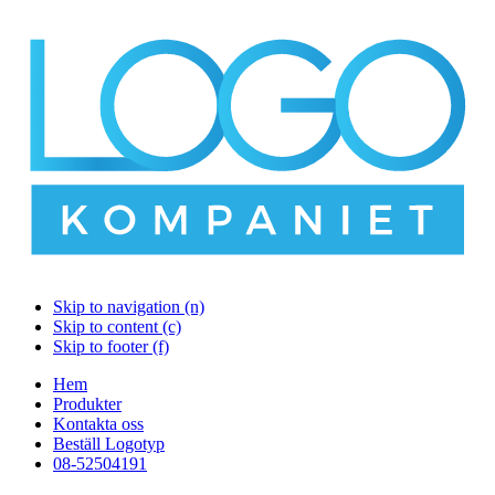
Skip to navigation (n)
Skip to content (c)
Skip to footer (f)
Hem
Produkter
Kontakta oss
Beställ Logotyp
08-52504191